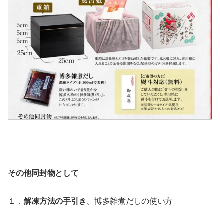
その他同封物として
１．
解凍方法の手引き
、博多雑煮だしの使い方