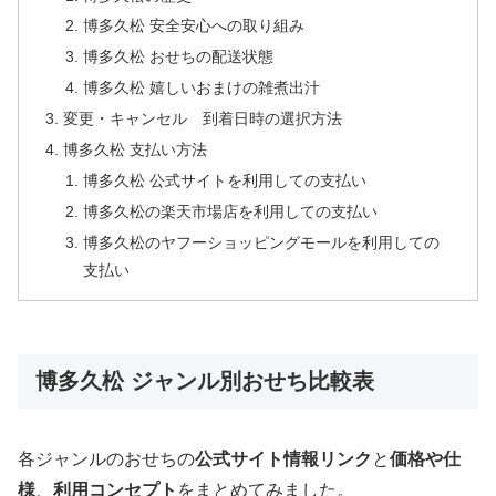
博多久松 安全安心への取り組み
博多久松 おせちの配送状態
博多久松 嬉しいおまけの雑煮出汁
変更・キャンセル 到着日時の選択方法
博多久松 支払い方法
博多久松 公式サイトを利用しての支払い
博多久松の楽天市場店を利用しての支払い
博多久松のヤフーショッピングモールを利用しての
支払い
博多久松 ジャンル別おせち比較表
各ジャンルのおせちの
公式サイト情報リンク
と
価格や仕
様
、
利用コンセプト
をまとめてみました。