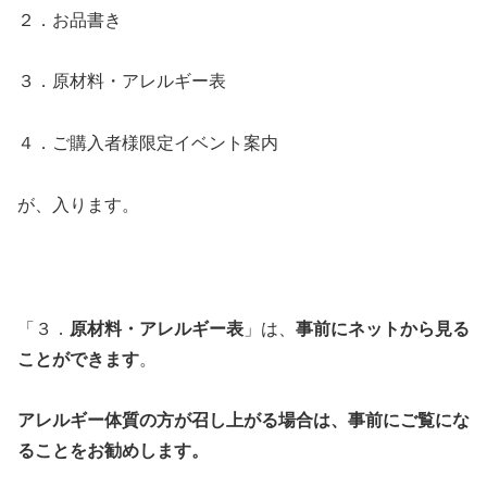
２．お品書き
３．原材料・アレルギー表
４．ご購入者様限定イベント案内
が、入ります。
「３．
原材料・アレルギー表
」は、
事前にネットから見る
ことができます
。
アレルギー体質の方が召し上がる場合は、事前にご覧にな
ることをお勧めします。