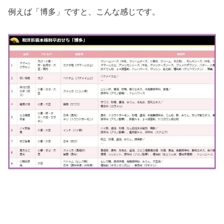
例えば「博多」ですと、こんな感じです。