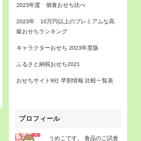
2023年度 個食おせち比べ
2023年 10万円以上のプレミアムな高
級おせちランキング
キャラクターおせち 2023年度版
ふるさと納税おせち2021
おせちサイト9社 早割情報 比較一覧表
プロフィール
うめこです。 食品のご試食