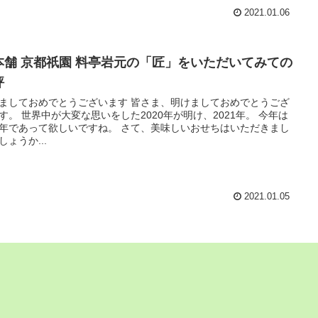
2021.01.06
本舗 京都祇園 料亭岩元の「匠」をいただいてみての
評
ましておめでとうございます 皆さま、明けましておめでとうござ
2020年が明け、2021年。 今年は
あって欲しいですね。 さて、美味しいおせちはいただきまし
しょうか...
2021.01.05