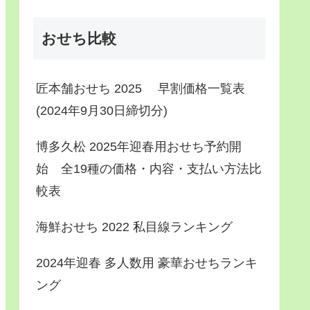
おせち比較
匠本舗おせち 2025 早割価格一覧表
(2024年9月30日締切分)
博多久松 2025年迎春用おせち予約開
始 全19種の価格・内容・支払い方法比
較表
海鮮おせち 2022 私目線ランキング
2024年迎春 多人数用 豪華おせちランキ
ング