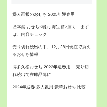
婦人画報のおせち 2025年迎春用
匠本舗 おせち<岩元 海宝箱>届く まず
は、内容チェック
売り切れ続出の中、12月28日現在で買え
るおせち情報
博多久松おせち 2022年迎春用 売り切
れ続出で在庫品薄に
2024年迎春 多人数用 豪華おせち 比較